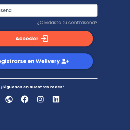
es
¿Olvidaste tu contraseña?
uestro equipo de
atención
a
para resolver todas tus
Acceder
gistrarse en Welivery
¡Siguenos en nuestras redes!